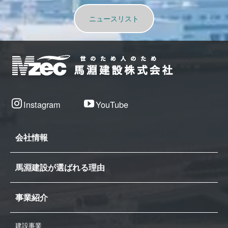
ニュースリスト
Instagram
YouTube
会社情報
馬淵建設が選ばれる理由
事業紹介
建設事業