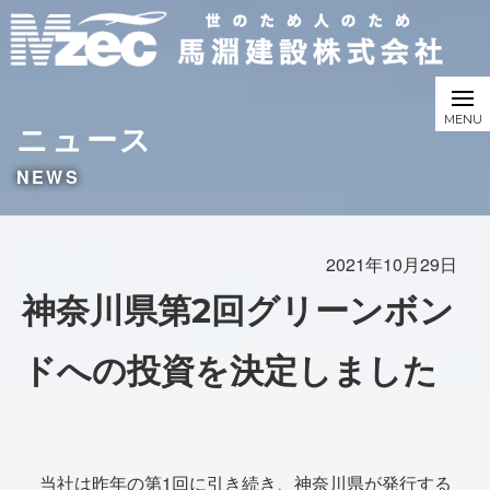
ニュース
NEWS
2021年10月29日
神奈川県第2回グリーンボン
ドへの投資を決定しました
当社は昨年の第1回に引き続き、神奈川県が発行する