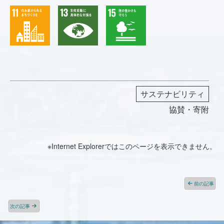
サステナビリティ
協賛・寄附
※Internet Explorerではこのページを表示できません。
前の記事
次の記事