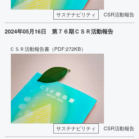
サステナビリティ
CSR活動報告
2024年05月16日 第７６期ＣＳＲ活動報告
ＣＳＲ活動報告書（PDF:272KB）
サステナビリティ
CSR活動報告