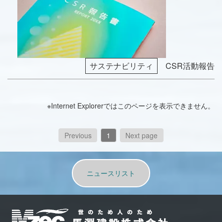
サステナビリティ
CSR活動報告
※Internet Explorerではこのページを表示できません。
Previous
1
Next page
ニュースリスト