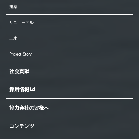
建築
リニューアル
土木
Project Story
社会貢献
採用情報
協力会社の皆様へ
コンテンツ