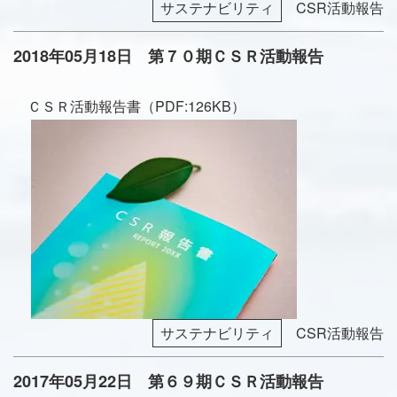
サステナビリティ
CSR活動報告
2018年05月18日 第７０期ＣＳＲ活動報告
ＣＳＲ活動報告書（PDF:126KB）
サステナビリティ
CSR活動報告
2017年05月22日 第６９期ＣＳＲ活動報告