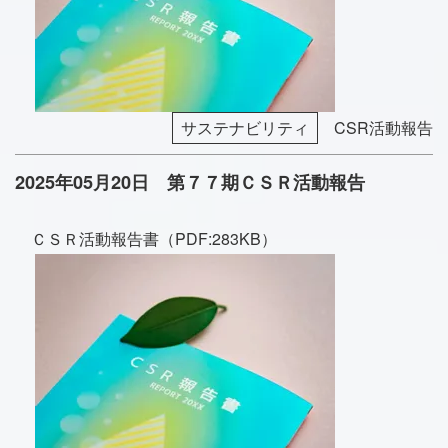
サステナビリティ
CSR活動報告
2025年05月20日 第７７期ＣＳＲ活動報告
ＣＳＲ活動報告書（PDF:283KB）