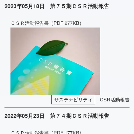
2023年05月18日 第７５期ＣＳＲ活動報告
ＣＳＲ活動報告書（PDF:277KB）
サステナビリティ
CSR活動報告
2022年05月23日 第７４期ＣＳＲ活動報告
ＣＳＲ活動報告書（PDF:177KB）