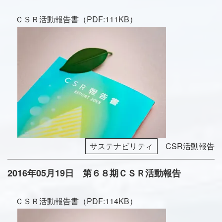
ＣＳＲ活動報告書（PDF:111KB）
サステナビリティ
CSR活動報告
2016年05月19日 第６８期ＣＳＲ活動報告
ＣＳＲ活動報告書（PDF:114KB）