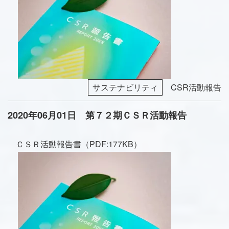
サステナビリティ
CSR活動報告
2020年06月01日 第７２期ＣＳＲ活動報告
ＣＳＲ活動報告書（PDF:177KB）