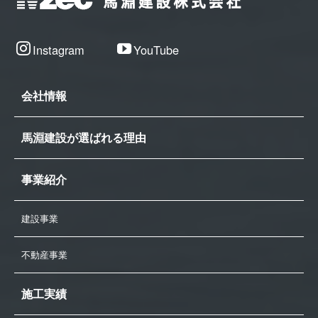
Instagram
YouTube
会社情報
馬淵建設が選ばれる理由
事業紹介
建設事業
不動産事業
施工実績