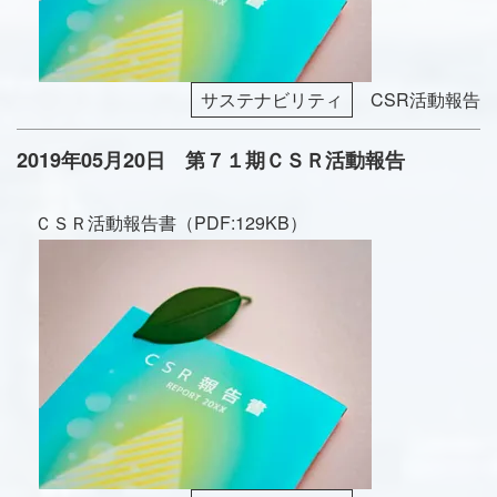
サステナビリティ
CSR活動報告
2019年05月20日 第７１期ＣＳＲ活動報告
ＣＳＲ活動報告書（PDF:129KB）