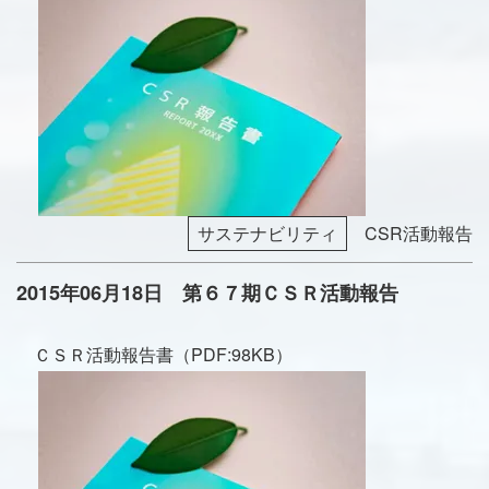
サステナビリティ
CSR活動報告
2015年06月18日 第６７期ＣＳＲ活動報告
ＣＳＲ活動報告書（PDF:98KB）