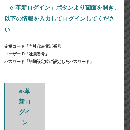
「e-革新ログイン」ボタンより画面を開き、
以下の情報を入力してログインしてくださ
い。
企業コード「当社代表電話番号」
ユーザーID「社員番号」
パスワード「初期設定時に設定したパスワード」
e-革
新ロ
グイ
ン