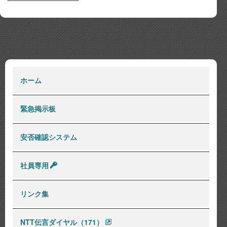
ホーム
緊急掲示板
安否確認システム
社員専用
リンク集
NTT伝言ダイヤル（171）