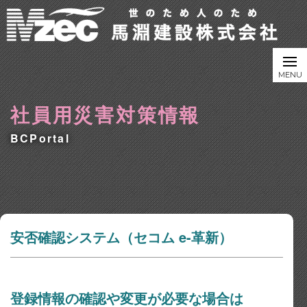
社員用災害対策情報
BCPortal
安否確認システム（セコム e-革新）
登録情報の確認や変更が必要な場合は