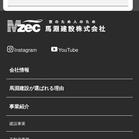
Instagram
YouTube
会社情報
馬淵建設が選ばれる理由
事業紹介
建設事業