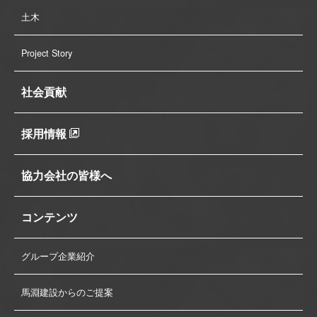
土木
Project Story
社会貢献
採用情報
協力会社の皆様へ
コンテンツ
グループ企業紹介
馬淵建設からのご提案