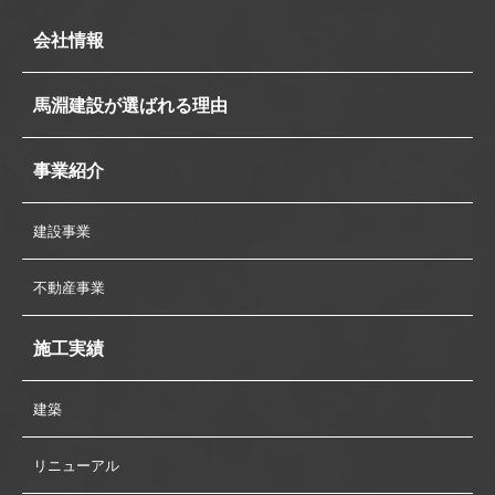
会社情報
馬淵建設が選ばれる理由
事業紹介
建設事業
不動産事業
施工実績
建築
リニューアル