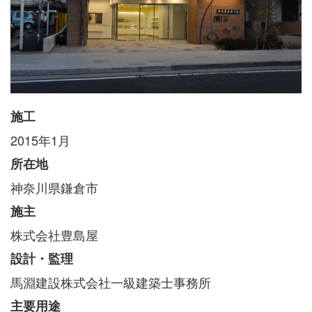
施工
2015年1月
所在地
神奈川県鎌倉市
施主
株式会社豊島屋
設計・監理
馬淵建設株式会社一級建築士事務所
主要用途