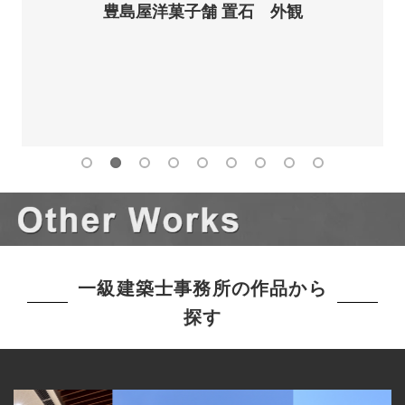
豊島屋洋菓子舗 置石 外観
一級建築士事務所の作品から
探す