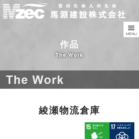
作品
The Work
綾瀬物流倉庫