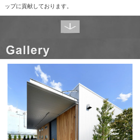
ップに貢献しております。