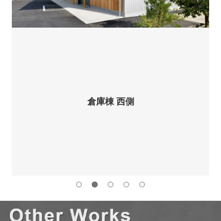
倉庫棟 西側