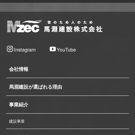
Instagram
YouTube
会社情報
馬淵建設が選ばれる理由
事業紹介
建設事業