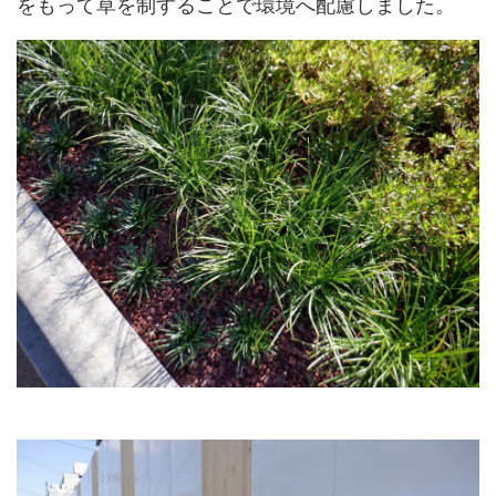
をもって草を制することで環境へ配慮しました。