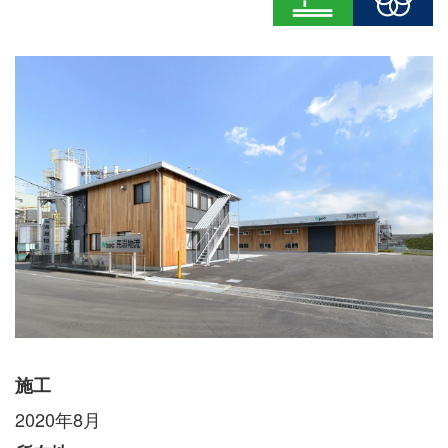
施工
2020年8月