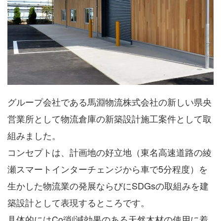
グループ会社である馬淵物流株式会社の新しい県央
営業所として物流倉庫の新築設計施工案件として取
組みました。
コンセプトは、計画地の好立地（東名高速道路の綾
瀬スマートインターチェンジから車で5分程度）を
生かした物流業の発展ならびにSDGsの取組みを建
築設計として表現するところです。
具体的にはCo²削減効果のある天然木材の使用に着